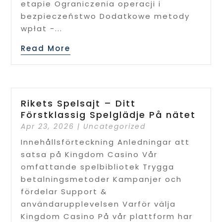
etapie Ograniczenia operacji i
bezpieczeństwo Dodatkowe metody
wpłat -...
Read More
Rikets Spelsajt – Ditt
Förstklassig Spelglädje På nätet
Apr 23, 2026
|
Uncategorized
Innehållsförteckning Anledningar att
satsa på Kingdom Casino Vår
omfattande spelbibliotek Trygga
betalningsmetoder Kampanjer och
fördelar Support &
användarupplevelsen Varför välja
Kingdom Casino På vår plattform har