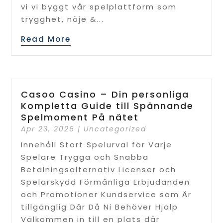
vi vi byggt vår spelplattform som
trygghet, nöje &...
Read More
Casoo Casino – Din personliga
Kompletta Guide till Spännande
Spelmoment På nätet
Apr 23, 2026
|
Uncategorized
Innehåll Stort Spelurval för Varje
Spelare Trygga och Snabba
Betalningsalternativ Licenser och
Spelarskydd Förmånliga Erbjudanden
och Promotioner Kundservice som Är
tillgänglig Där Då Ni Behöver Hjälp
Välkommen in till en plats där