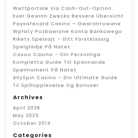
Wettportale Via Cash-Out-Option:
Euer Gewinn Zwecks Bessere Übersicht
Paysafecard Casino – Gwarantowane
Wpłaty Pozbawione Konta Bankowego
Rikets Spelsajt – Ditt Förstklassig
Spelglädje På Nätet
Casoo Casino – Din Personliga
Kompletta Guide Till Spännande
Spelmoment På Nätet
AllySpin Casino – Din Ultimate Guide
Til Spillopplevelse Og Bonuser
Archives
April 2026
May 2025
October 2014
Categories