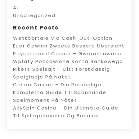
AI
Uncategorized
Recent Posts
Wettportale Via Cash-Out-Option:
Euer Gewinn Zwecks Bessere Übersicht
Paysafecard Casino – Gwarantowane
Wpłaty Pozbawione Konta Bankowego
Rikets Spelsajt – Ditt Förstklassig
Spelglädje På Nätet
Casoo Casino – Din Personliga
Kompletta Guide Till Spännande
Spelmoment På Nätet
AllySpin Casino – Din Ultimate Guide
Til Spillopplevelse Og Bonuser